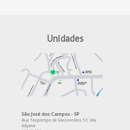
Unidades
São José dos Campos - SP
Rua Teopompo de Vasconcelos 57, Vila
Adyana