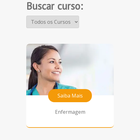
Buscar curso:
Saiba Mais
Enfermagem