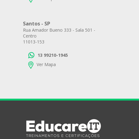
Santos - SP
Rua Amador Bueno 333 - Sala 501 -
Centro
11013-153
13 99210-1945
Ver Mapa