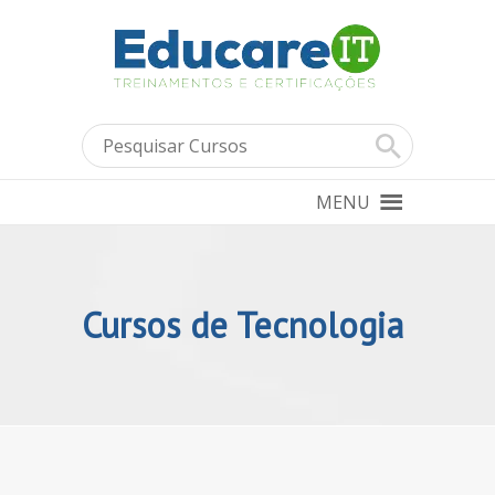
MENU
Cursos de Tecnologia