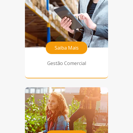
Saiba Mais
Gestão Comercial