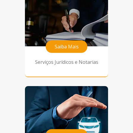
Saiba Mais
Serviços Jurídicos e Notarias