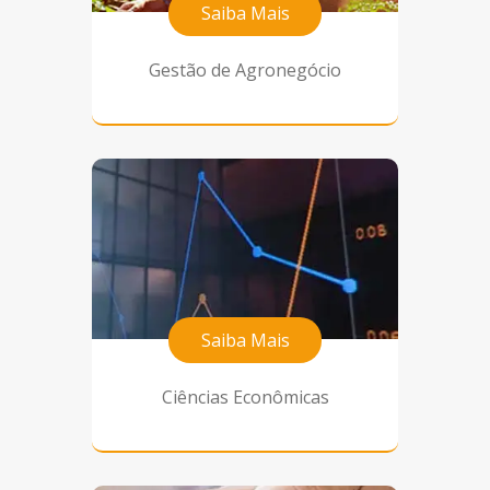
Saiba Mais
Gestão de Agronegócio
Saiba Mais
Ciências Econômicas