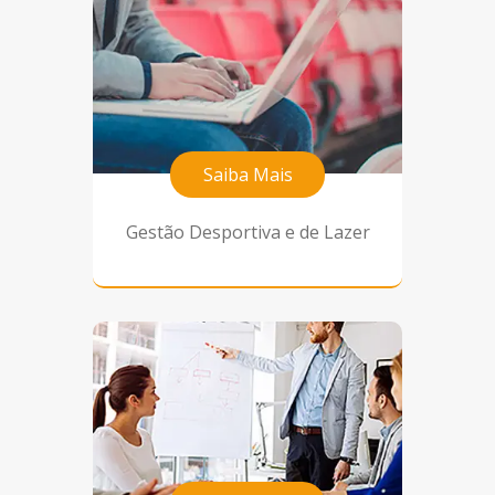
Saiba Mais
Gestão Desportiva e de Lazer