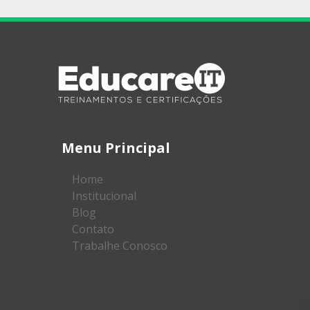
Menu Principal
Home
Institucional
Blog
Contato
Trabalhe Conosco