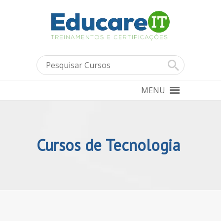
MENU
Cursos de Tecnologia