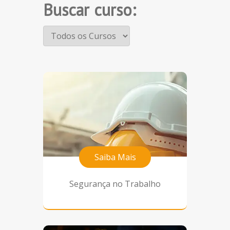
Buscar curso:
Saiba Mais
Segurança no Trabalho