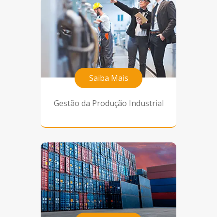
Saiba Mais
Gestão da Produção Industrial