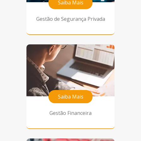
Saiba Mais
Gestão de Segurança Privada
Saiba Mais
Gestão Financeira