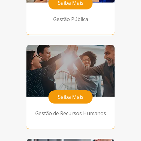
Saiba Mais
Gestão Pública
Saiba Mais
Gestão de Recursos Humanos