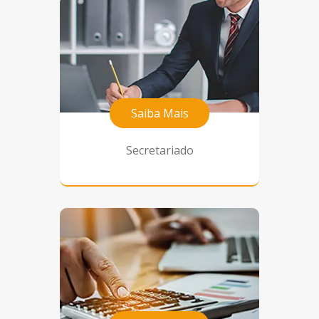
Saiba Mais
Secretariado