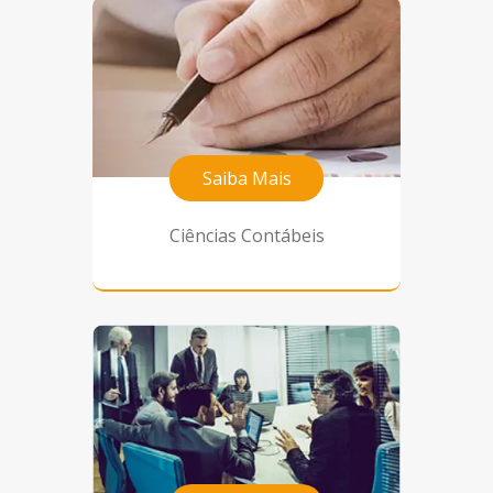
Saiba Mais
Ciências Contábeis