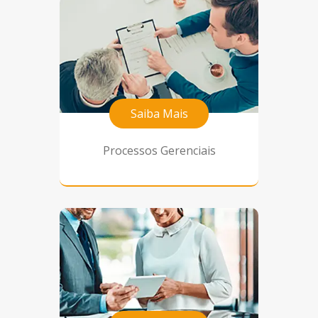
Saiba Mais
Processos Gerenciais