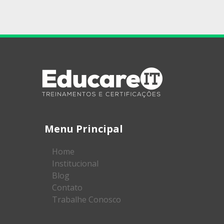
Menu Principal
Home
Institucional
Blog
Contato
Trabalhe Conosco