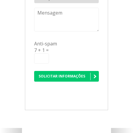
Anti-spam
7 + 1 =
SOLICITAR INFORMAÇÕES