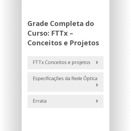
Grade Completa do
Curso:
FTTx –
Conceitos e Projetos
FTTx Conceitos e projetos
Especificações da Rede Óptica
Errata