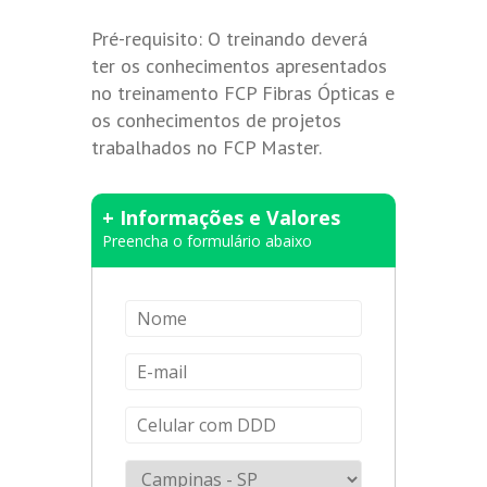
Pré-requisito: O treinando deverá
ter os conhecimentos apresentados
no treinamento FCP Fibras Ópticas e
os conhecimentos de projetos
trabalhados no FCP Master.
+ Informações e Valores
Preencha o formulário abaixo