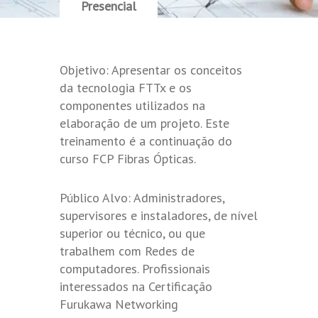
Presencial
Objetivo: Apresentar os conceitos
da tecnologia FTTx e os
componentes utilizados na
elaboração de um projeto. Este
treinamento é a continuação do
curso FCP Fibras Ópticas.
Público Alvo: Administradores,
supervisores e instaladores, de nível
superior ou técnico, ou que
trabalhem com Redes de
computadores. Profissionais
interessados na Certificação
Furukawa Networking