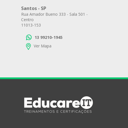
Santos - SP
Rua Amador Bueno 333 - Sala 501 -
Centro
11013-153
13 99210-1945
Ver Mapa