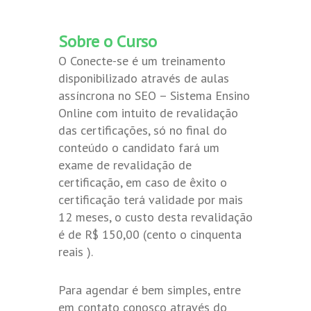
Sobre o Curso
O Conecte-se é um treinamento
disponibilizado através de aulas
assíncrona no SEO – Sistema Ensino
Online com intuito de revalidação
das certificações, só no final do
conteúdo o candidato fará um
exame de revalidação de
certificação, em caso de êxito o
certificação terá validade por mais
12 meses, o custo desta revalidação
é de R$ 150,00 (cento o cinquenta
reais ).
Para agendar é bem simples, entre
em contato conosco através do