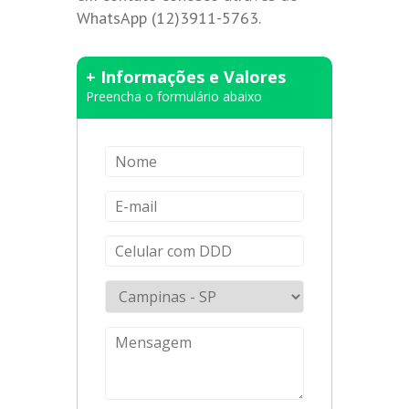
WhatsApp (12)3911-5763.
+ Informações e Valores
Preencha o formulário abaixo