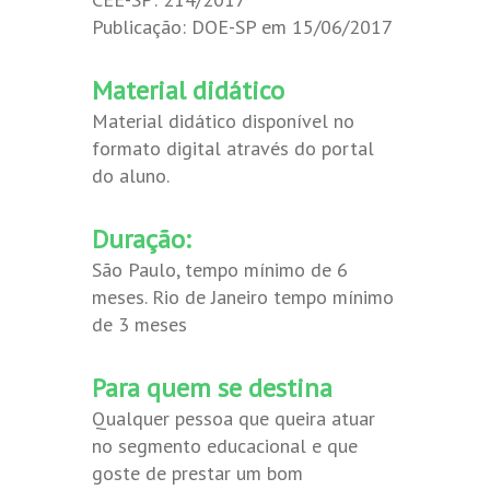
Publicação: DOE-SP em 15/06/2017
Material didático
Material didático disponível no
formato digital através do portal
do aluno.
Duração:
São Paulo, tempo mínimo de 6
meses. Rio de Janeiro tempo mínimo
de 3 meses
Para quem se destina
Qualquer pessoa que queira atuar
no segmento educacional e que
goste de prestar um bom