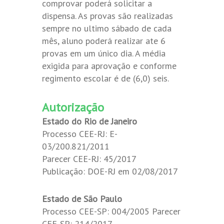
comprovar poderá solicitar a
dispensa. As provas são realizadas
sempre no ultimo sábado de cada
mês, aluno poderá realizar ate 6
provas em um único dia. A média
exigida para aprovação e conforme
regimento escolar é de (6,0) seis.
Autorização
Estado do Rio de Janeiro
Processo CEE-RJ: E-
03/200.821/2011
Parecer CEE-RJ: 45/2017
Publicação: DOE-RJ em 02/08/2017
Estado de São Paulo
Processo CEE-SP: 004/2005 Parecer
CEE-SP: 214/2017