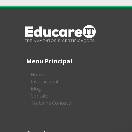
Menu Principal
Home
Institucional
Blog
Contato
Trabalhe Conosco