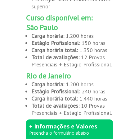
superior
Curso disponível em:
São Paulo
Carga horária:
1.200 horas
Estágio Profissional:
150 horas
Carga horária total:
1.350 horas
Total de avaliações:
12 Provas
Presenciais + Estagio Profissional.
Rio de Janeiro
Carga horária:
1.200 horas
Estágio Profissional:
240 horas
Carga horária total:
1.440 horas
Total de avaliações:
10 Provas
Presenciais + Estagio Profissional.
+ Informações e Valores
Preencha o formulário abaixo