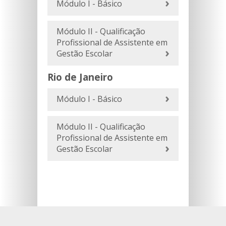
Módulo I - Básico
Módulo II - Qualificação
Profissional de Assistente em
Gestão Escolar
Rio de Janeiro
Módulo I - Básico
Módulo II - Qualificação
Profissional de Assistente em
Gestão Escolar