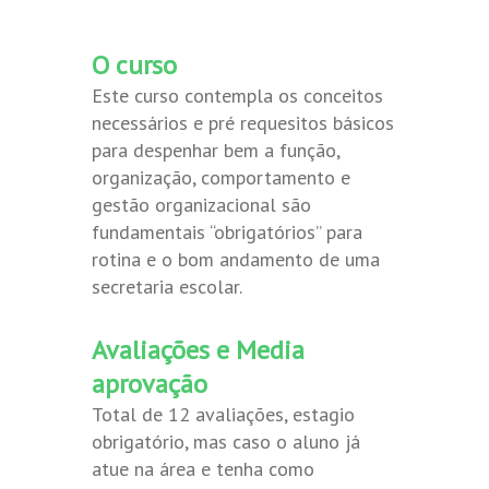
O curso
Este curso contempla os conceitos
necessários e pré requesitos básicos
para despenhar bem a função,
organização, comportamento e
gestão organizacional são
fundamentais “obrigatórios” para
rotina e o bom andamento de uma
secretaria escolar.
Avaliações e Media
aprovação
Total de 12 avaliações, estagio
obrigatório, mas caso o aluno já
atue na área e tenha como