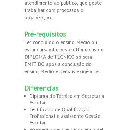
atendimento ao publico, que goste
trabalhar com processos e
organização.
Pré-requisitos
Ter concluído o ensino Médio ou
estar cursando, neste último caso o
DIPLOMA de TÉCNICO só será
EMITIDO após a conclusão do
ensino Médio e demais exigências.
Diferencias
Diploma de Técnico em Secretaria
Escolar
Certificado de Qualificação
Profissional e assistente Gestão
Escolar
Prosseguir seus estudos em nível