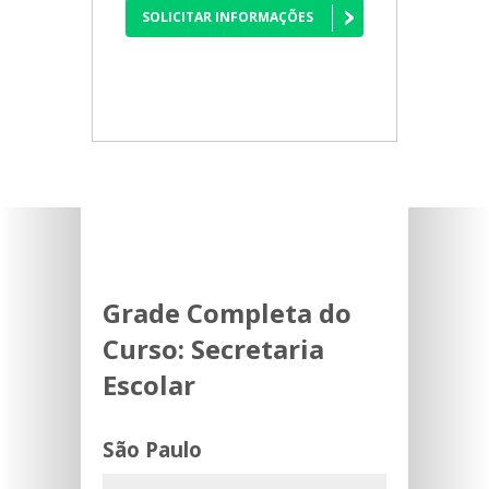
SOLICITAR INFORMAÇÕES
Grade Completa do
Curso:
Secretaria
Escolar
São Paulo