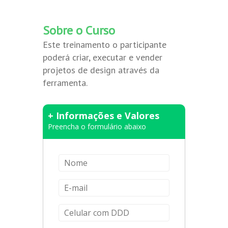
Sobre o Curso
Este treinamento o participante
poderá criar, executar e vender
projetos de design através da
ferramenta.
+ Informações e Valores
Preencha o formulário abaixo