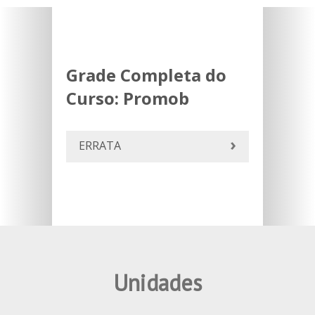
Grade Completa do
Curso:
Promob
ERRATA
Unidades