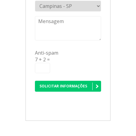
Anti-spam
7 + 2 =
SOLICITAR INFORMAÇÕES