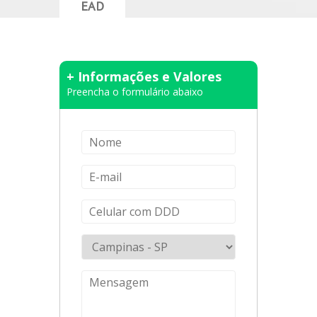
EAD
+ Informações e Valores
Preencha o formulário abaixo