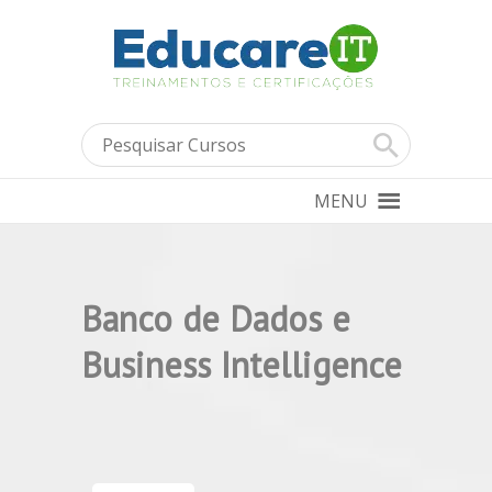
MENU
Banco de Dados e
Business Intelligence