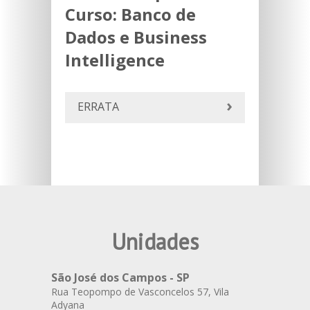
Curso:
Banco de
Dados e Business
Intelligence
ERRATA
Unidades
São José dos Campos - SP
Rua Teopompo de Vasconcelos 57, Vila
Adyana