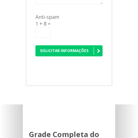
Anti-spam
1 + 8 =
SOLICITAR INFORMAÇÕES
Grade Completa do