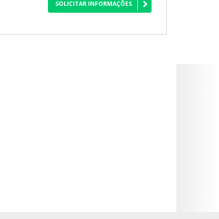
SOLICITAR INFORMAÇÕES