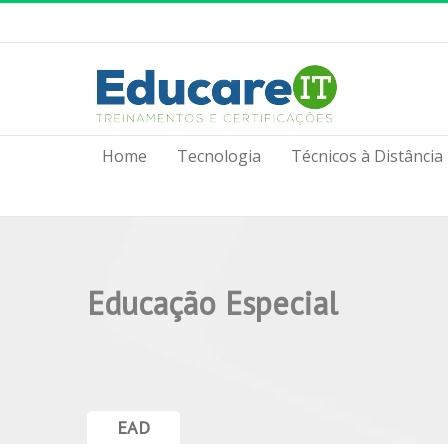
Home
Tecnologia
Técnicos à Distância
Educação Especial
EAD