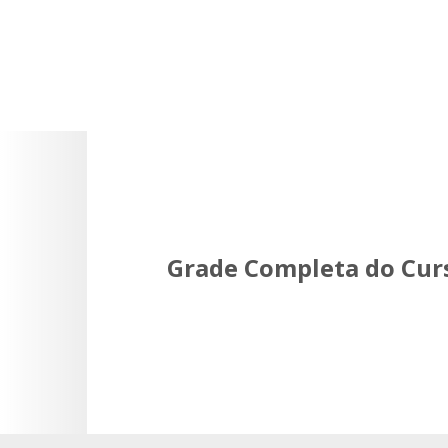
Grade Completa do Cur