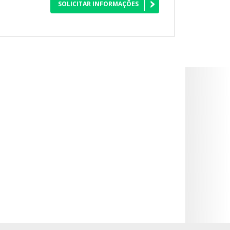
SOLICITAR INFORMAÇÕES