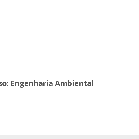
so:
Engenharia Ambiental