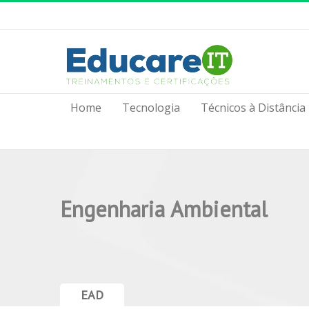
Home
Tecnologia
Técnicos à Distância
Engenharia Ambiental
EAD