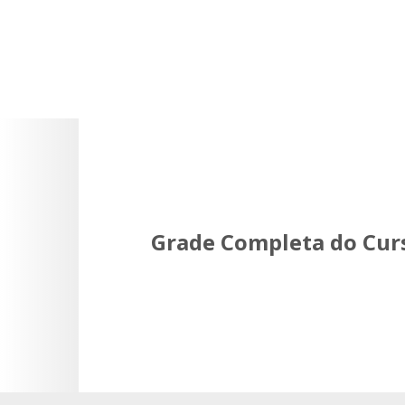
Grade Completa do Cur