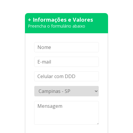
+ Informações e Valores
Preencha o formulário abaixo