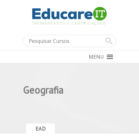
MENU
Geografia
EAD