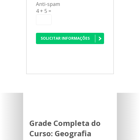
Anti-spam
4 + 5 =
SOLICITAR INFORMAÇÕES
Grade Completa do
Curso:
Geografia