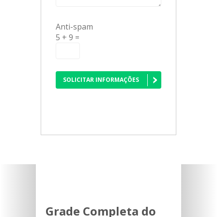
Anti-spam
5 + 9 =
SOLICITAR INFORMAÇÕES
Grade Completa do