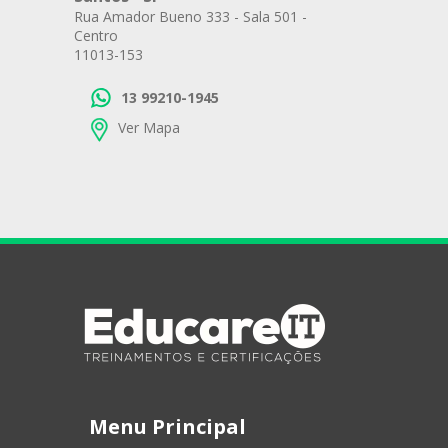
Rua Amador Bueno 333 - Sala 501 -
Centro
11013-153
13 99210-1945
Ver Mapa
Menu Principal