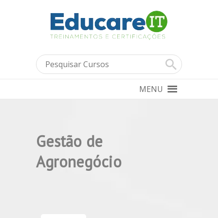
MENU
Gestão de
Agronegócio