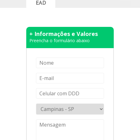
EAD
+ Informações e Valores
Preencha o formulário abaixo