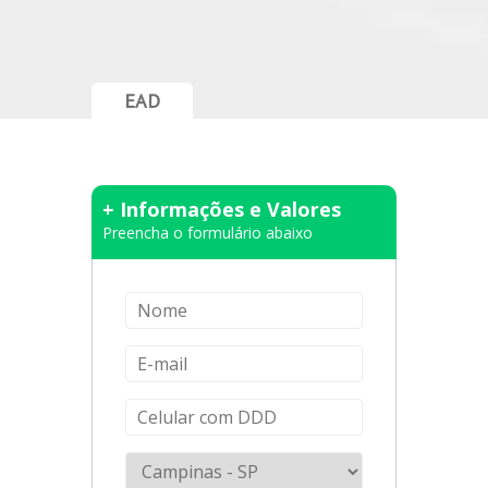
EAD
+ Informações e Valores
Preencha o formulário abaixo