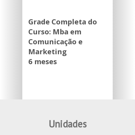
Grade Completa do
Curso:
Mba em
Comunicação e
Marketing
6 meses
Unidades