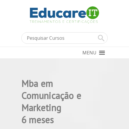
MENU
Mba em
Comunicação e
Marketing
6 meses