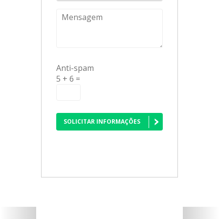
Anti-spam
5 + 6 =
SOLICITAR INFORMAÇÕES