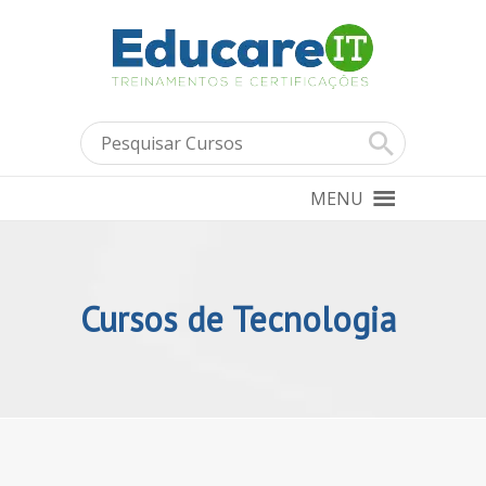
MENU
Cursos de Tecnologia