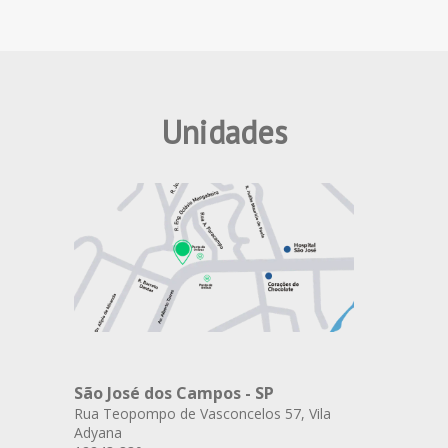
Unidades
São José dos Campos - SP
Rua Teopompo de Vasconcelos 57, Vila
Adyana