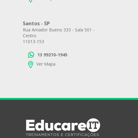
Santos - SP
Rua Amador Bueno 333 - Sala 501 -
Centro
11013-153
13 99210-1945
Ver Mapa